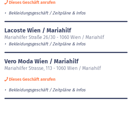
Dieses Geschäft anrufen
Bekleidungsgeschäft
Zeitpläne & Infos
Lacoste Wien / Mariahilf
Mariahilfer Straße 26/30 - 1060 Wien / Mariahilf
Bekleidungsgeschäft
Zeitpläne & Infos
Vero Moda Wien / Mariahilf
Mariahilfer Strasse, 113 - 1060 Wien / Mariahilf
Dieses Geschäft anrufen
Bekleidungsgeschäft
Zeitpläne & Infos