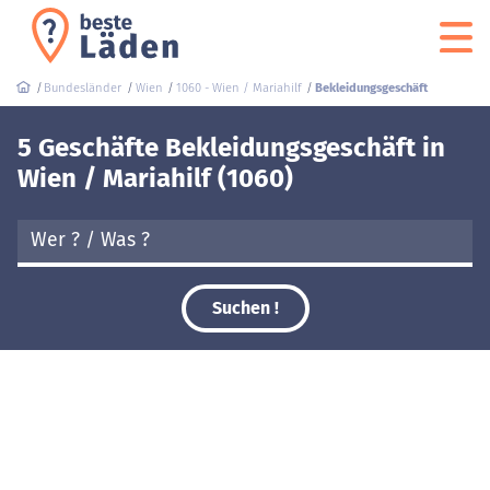
Bundesländer
Wien
1060 - Wien / Mariahilf
Bekleidungsgeschäft
5 Geschäfte Bekleidungsgeschäft in
Wien / Mariahilf (1060)
Suchen !