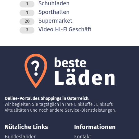
Schuhladen
1
Sporthallen
1
Supermarket
20
Video Hi-Fi Geschäft
3
Online-Portal des Shoppings in Österreich.
Wir begleiten Sie tagtäglich in Ihre Einkäuffe : Einkaufs
Aktualitäten und noch andere Service-Dienstleistungen.
Nützliche Links
Informationen
Bundesländer
Kontakt