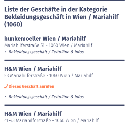
Liste der Geschäfte in der Kategorie
Bekleidungsgeschäft in Wien / Mariahilf
(1060)
hunkemoeller Wien / Mariahilf
Mariahilferstraße 51 - 1060 Wien / Mariahilf
Bekleidungsgeschäft
Zeitpläne & Infos
H&M Wien / Mariahilf
53 Mariahilferstraße - 1060 Wien / Mariahilf
Dieses Geschäft anrufen
Bekleidungsgeschäft
Zeitpläne & Infos
H&M Wien / Mariahilf
41-43 Mariahilferstraße - 1060 Wien / Mariahilf