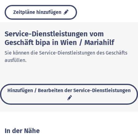
Zeitpläne hinzufügen
Service-Dienstleistungen vom
Geschäft bipa in Wien / Mariahilf
Sie können die Service-Dienstleistungen des Geschäfts
ausfüllen.
Hinzufügen / Bearbeiten der Service-Dienstleistungen
In der Nähe