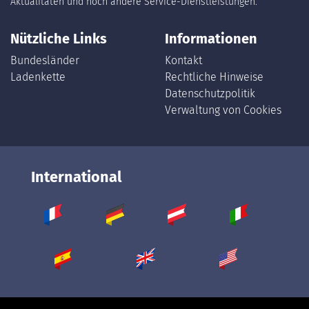
Aktualitäten und noch andere Service-Dienstleistungen.
Nützliche Links
Informationen
Bundesländer
Kontakt
Ladenkette
Rechtliche Hinweise
Datenschutzpolitik
Verwaltung von Cookies
International