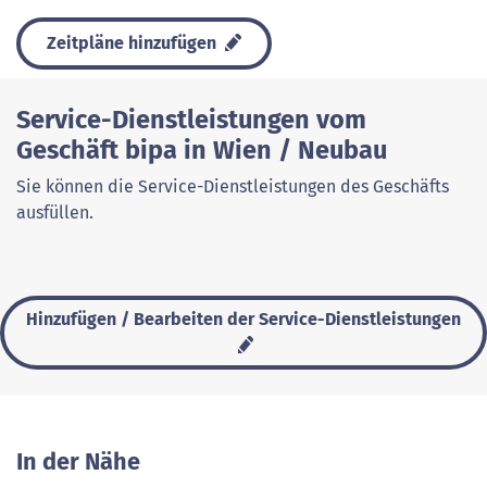
Zeitpläne hinzufügen
Service-Dienstleistungen vom
Geschäft bipa in Wien / Neubau
Sie können die Service-Dienstleistungen des Geschäfts
ausfüllen.
Hinzufügen / Bearbeiten der Service-Dienstleistungen
In der Nähe