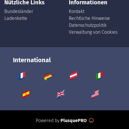
Nützliche Links
Informationen
Bundesländer
Kontakt
Ladenkette
Rechtliche Hinweise
Datenschutzpolitik
Verwaltung von Cookies
International
Powered by
PlusquePRO