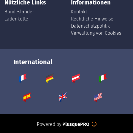
Nützliche Links
Informationen
Bundesländer
Kontakt
Ladenkette
Rechtliche Hinweise
Datenschutzpolitik
Verwaltung von Cookies
International
Powered by
PlusquePRO