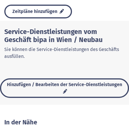
Zeitpläne hinzufügen
Service-Dienstleistungen vom
Geschäft bipa in Wien / Neubau
Sie können die Service-Dienstleistungen des Geschäfts
ausfüllen.
Hinzufügen / Bearbeiten der Service-Dienstleistungen
In der Nähe