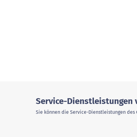
Service-Dienstleistungen
Sie können die Service-Dienstleistungen des 