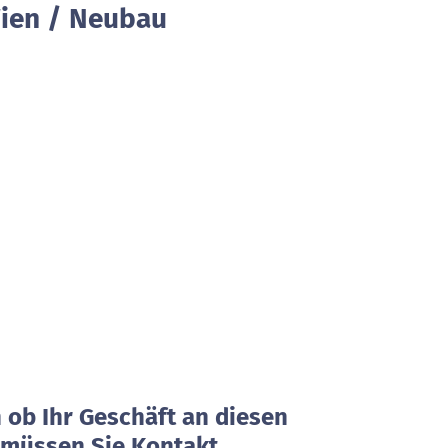
ien / Neubau
ob Ihr Geschäft an diesen
, müssen Sie Kontakt