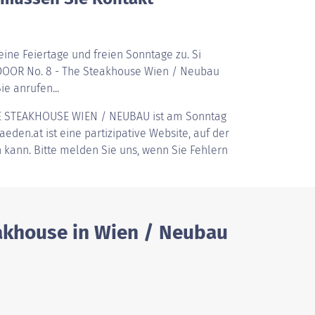
ine Feiertage und freien Sonntage zu. Si
DOOR No. 8 - The Steakhouse Wien / Neubau
ie anrufen...
HE STEAKHOUSE WIEN / NEUBAU
ist am Sonntag
eden.at ist eine partizipative Website, auf der
 kann. Bitte melden Sie uns, wenn Sie Fehlern
eakhouse in Wien / Neubau