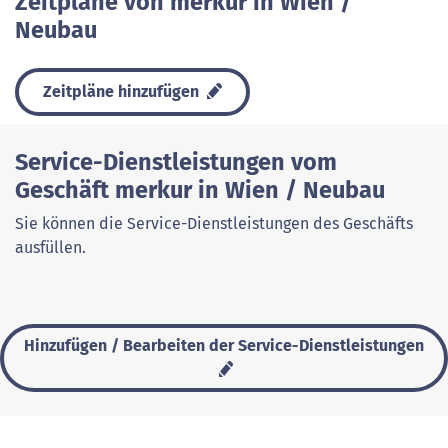
Zeitpläne von merkur in Wien /
Neubau
Zeitpläne hinzufügen
Service-Dienstleistungen vom
Geschäft merkur in Wien / Neubau
Sie können die Service-Dienstleistungen des Geschäfts
ausfüllen.
Hinzufügen / Bearbeiten der Service-Dienstleistungen