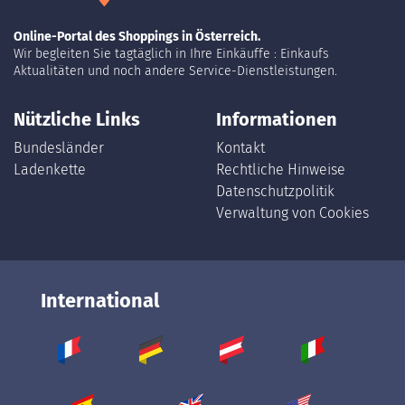
Online-Portal des Shoppings in Österreich.
Wir begleiten Sie tagtäglich in Ihre Einkäuffe : Einkaufs
Aktualitäten und noch andere Service-Dienstleistungen.
Nützliche Links
Informationen
Bundesländer
Kontakt
Ladenkette
Rechtliche Hinweise
Datenschutzpolitik
Verwaltung von Cookies
International