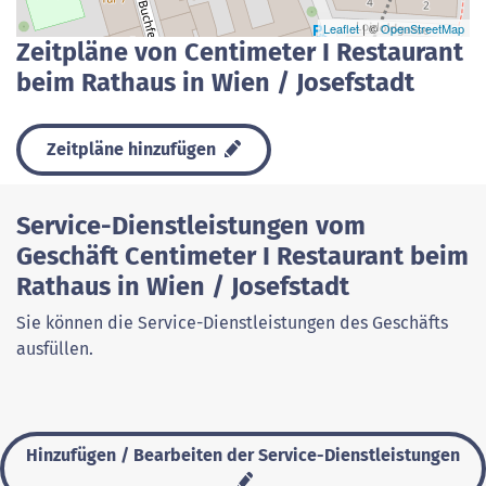
Leaflet
| ©
OpenStreetMap
Zeitpläne von Centimeter I Restaurant
beim Rathaus in Wien / Josefstadt
Zeitpläne hinzufügen
Service-Dienstleistungen vom
Geschäft Centimeter I Restaurant beim
Rathaus in Wien / Josefstadt
Sie können die Service-Dienstleistungen des Geschäfts
ausfüllen.
Hinzufügen / Bearbeiten der Service-Dienstleistungen