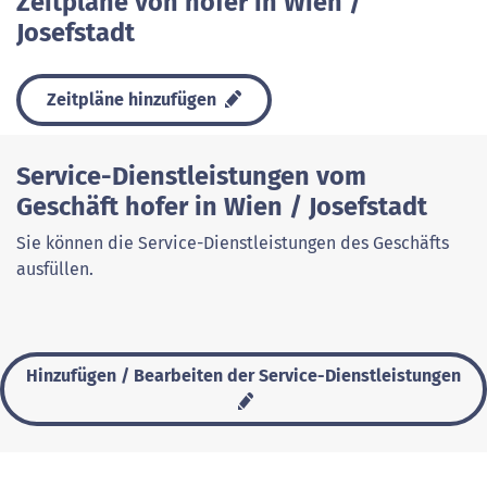
Zeitpläne von hofer in Wien /
Josefstadt
Zeitpläne hinzufügen
Service-Dienstleistungen vom
Geschäft hofer in Wien / Josefstadt
Sie können die Service-Dienstleistungen des Geschäfts
ausfüllen.
Hinzufügen / Bearbeiten der Service-Dienstleistungen