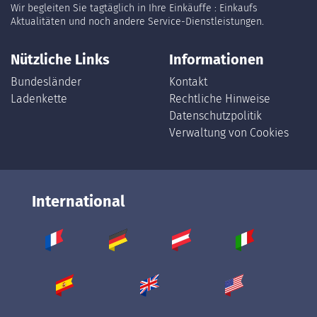
Wir begleiten Sie tagtäglich in Ihre Einkäuffe : Einkaufs
Aktualitäten und noch andere Service-Dienstleistungen.
Nützliche Links
Informationen
Bundesländer
Kontakt
Ladenkette
Rechtliche Hinweise
Datenschutzpolitik
Verwaltung von Cookies
International