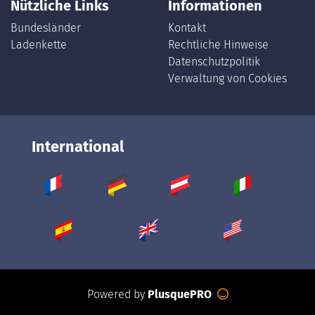
Nützliche Links
Informationen
Bundesländer
Kontakt
Ladenkette
Rechtliche Hinweise
Datenschutzpolitik
Verwaltung von Cookies
International
Powered by
PlusquePRO