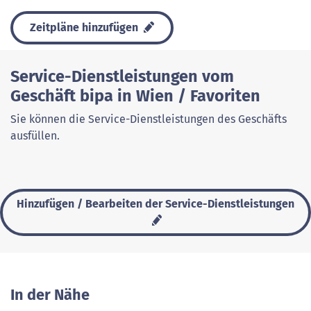
Zeitpläne hinzufügen
Service-Dienstleistungen vom
Geschäft bipa in Wien / Favoriten
Sie können die Service-Dienstleistungen des Geschäfts
ausfüllen.
Hinzufügen / Bearbeiten der Service-Dienstleistungen
In der Nähe