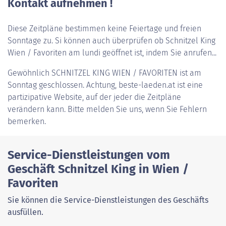
Kontakt aufnehmen !
Diese Zeitpläne bestimmen keine Feiertage und freien
Sonntage zu. Si können auch überprüfen ob Schnitzel King
Wien / Favoriten am lundi geöffnet ist, indem Sie anrufen...
Gewöhnlich
SCHNITZEL KING WIEN / FAVORITEN
ist am
Sonntag geschlossen. Achtung, beste-laeden.at ist eine
partizipative Website, auf der jeder die Zeitpläne
verändern kann. Bitte melden Sie uns, wenn Sie Fehlern
bemerken.
Service-Dienstleistungen vom
Geschäft Schnitzel King in Wien /
Favoriten
Sie können die Service-Dienstleistungen des Geschäfts
ausfüllen.