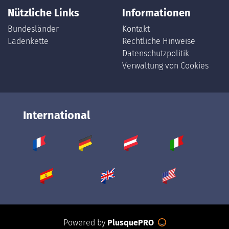
Nützliche Links
Informationen
Bundesländer
Kontakt
Ladenkette
Rechtliche Hinweise
Datenschutzpolitik
Verwaltung von Cookies
International
Powered by
PlusquePRO