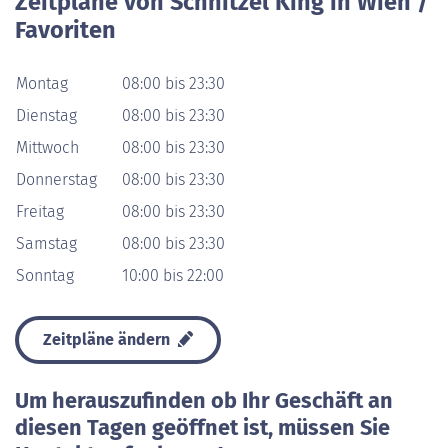
Zeitpläne von Schnitzel King in Wien /
Favoriten
Montag
08:00 bis 23:30
Dienstag
08:00 bis 23:30
Mittwoch
08:00 bis 23:30
Donnerstag
08:00 bis 23:30
Freitag
08:00 bis 23:30
Samstag
08:00 bis 23:30
Sonntag
10:00 bis 22:00
Zeitpläne ändern
Um herauszufinden ob Ihr Geschäft an
diesen Tagen geöffnet ist, müssen Sie