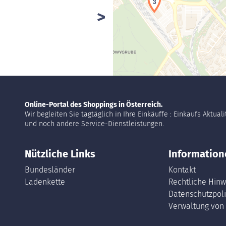
3
Online-Portal des Shoppings in Österreich.
Wir begleiten Sie tagtäglich in Ihre Einkäuffe : Einkaufs Aktual
und noch andere Service-Dienstleistungen.
Nützliche Links
Information
Bundesländer
Kontakt
Ladenkette
Rechtliche Hinw
Datenschutzpoli
Verwaltung von