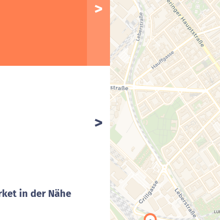
ket in der Nähe