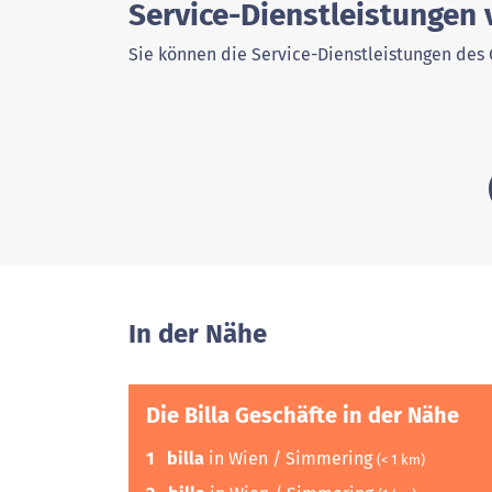
Service-Dienstleistungen 
Sie können die Service-Dienstleistungen des 
In der Nähe
Die Billa Geschäfte in der Nähe
1
billa
in Wien / Simmering
(< 1 km)