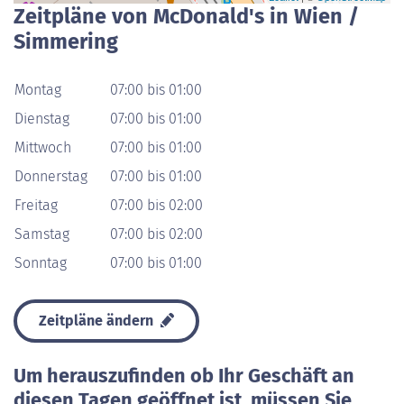
Zeitpläne von McDonald's in Wien /
Simmering
Montag
07:00 bis 01:00
Dienstag
07:00 bis 01:00
Mittwoch
07:00 bis 01:00
Donnerstag
07:00 bis 01:00
Freitag
07:00 bis 02:00
Samstag
07:00 bis 02:00
Sonntag
07:00 bis 01:00
Zeitpläne ändern
Um herauszufinden ob Ihr Geschäft an
diesen Tagen geöffnet ist, müssen Sie