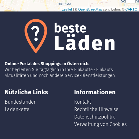
Leaflet
| ©
OpenStreetMap
contributors ©
CARTO
Online-Portal des Shoppings in Österreich.
Wir begleiten Sie tagtäglich in Ihre Einkäuffe : Einkaufs
Aktualitäten und noch andere Service-Dienstleistungen.
Nützliche Links
Informationen
Bundesländer
Kontakt
Ladenkette
Rechtliche Hinweise
Datenschutzpolitik
Verwaltung von Cookies