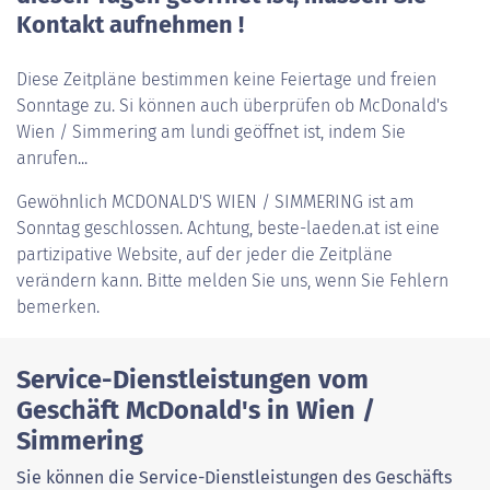
Kontakt aufnehmen !
Diese Zeitpläne bestimmen keine Feiertage und freien
Sonntage zu. Si können auch überprüfen ob McDonald's
Wien / Simmering am lundi geöffnet ist, indem Sie
anrufen...
Gewöhnlich
MCDONALD'S WIEN / SIMMERING
ist am
Sonntag geschlossen. Achtung, beste-laeden.at ist eine
partizipative Website, auf der jeder die Zeitpläne
verändern kann. Bitte melden Sie uns, wenn Sie Fehlern
bemerken.
Service-Dienstleistungen vom
Geschäft McDonald's in Wien /
Simmering
Sie können die Service-Dienstleistungen des Geschäfts