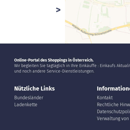
Online-Portal des Shoppings in Österreich.
Wir begleiten Sie tagtäglich in Ihre Einkäuffe : Einkaufs Aktual
und noch andere Service-Dienstleistungen.
Nützliche Links
Information
Bundesländer
Kontakt
Ladenkette
Rechtliche Hinw
Datenschutzpoli
Verwaltung von