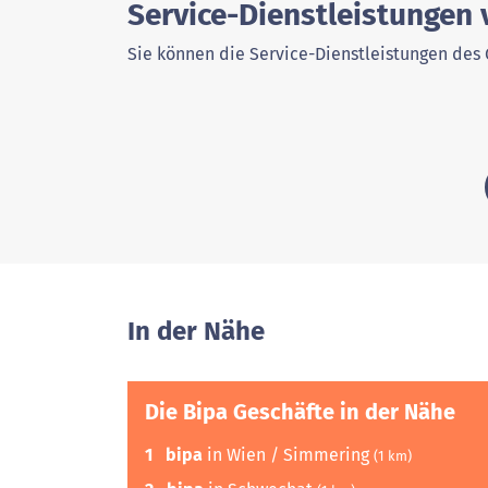
Service-Dienstleistungen
Sie können die Service-Dienstleistungen des 
In der Nähe
Die Bipa Geschäfte in der Nähe
1
bipa
in Wien / Simmering
(1 km)