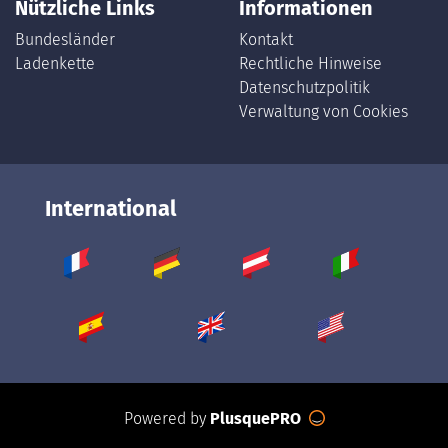
Nützliche Links
Informationen
Bundesländer
Kontakt
Ladenkette
Rechtliche Hinweise
Datenschutzpolitik
Verwaltung von Cookies
International
Powered by
PlusquePRO