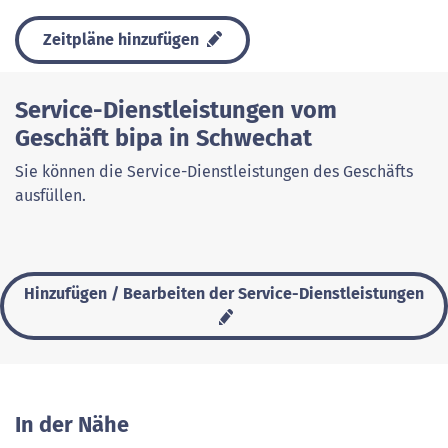
Zeitpläne hinzufügen
Service-Dienstleistungen vom
Geschäft bipa in Schwechat
Sie können die Service-Dienstleistungen des Geschäfts
ausfüllen.
Hinzufügen / Bearbeiten der Service-Dienstleistungen
In der Nähe