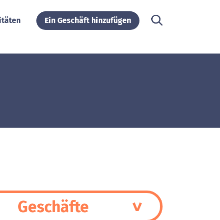
itäten
Ein Geschäft hinzufügen
Geschäfte