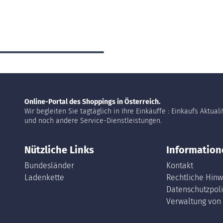
Online-Portal des Shoppings in Österreich.
Wir begleiten Sie tagtäglich in Ihre Einkäuffe : Einkaufs Aktual
und noch andere Service-Dienstleistungen.
Nützliche Links
Information
Bundesländer
Kontakt
Ladenkette
Rechtliche Hinw
Datenschutzpoli
Verwaltung von