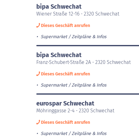
bipa Schwechat
Wiener Straße 12-16 - 2320 Schwechat
Dieses Geschäft anrufen
Supermarket
Zeitpläne & Infos
bipa Schwechat
Franz-Schubert-Straße 2A - 2320 Schwechat
Dieses Geschäft anrufen
Supermarket
Zeitpläne & Infos
eurospar Schwechat
Möhringgasse 2-4 - 2320 Schwechat
Dieses Geschäft anrufen
Supermarket
Zeitpläne & Infos