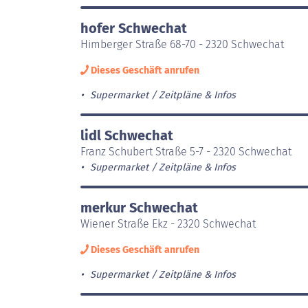
hofer Schwechat
Himberger Straße 68-70 - 2320 Schwechat
Dieses Geschäft anrufen
Supermarket
Zeitpläne & Infos
lidl Schwechat
Franz Schubert Straße 5-7 - 2320 Schwechat
Supermarket
Zeitpläne & Infos
merkur Schwechat
Wiener Straße Ekz - 2320 Schwechat
Dieses Geschäft anrufen
Supermarket
Zeitpläne & Infos