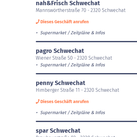
nah&Frisch Schwechat
Mannswörtherstraße 70 - 2320 Schwechat
Dieses Geschäft anrufen
Supermarket
Zeitpläne & Infos
pagro Schwechat
Wiener Straße 50 - 2320 Schwechat
Supermarket
Zeitpläne & Infos
penny Schwechat
Himberger Straße 11 - 2320 Schwechat
Dieses Geschäft anrufen
Supermarket
Zeitpläne & Infos
spar Schwechat