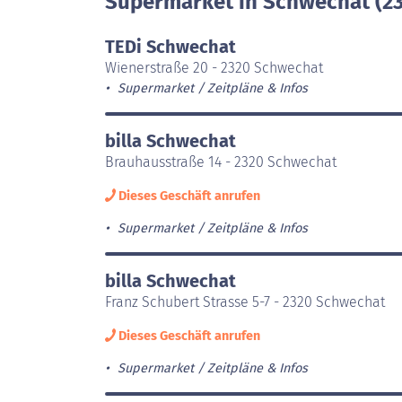
Supermarket in Schwechat (2
TEDi Schwechat
Wienerstraße 20 - 2320 Schwechat
Supermarket
Zeitpläne & Infos
billa Schwechat
Brauhausstraße 14 - 2320 Schwechat
Dieses Geschäft anrufen
Supermarket
Zeitpläne & Infos
billa Schwechat
Franz Schubert Strasse 5-7 - 2320 Schwechat
Dieses Geschäft anrufen
Supermarket
Zeitpläne & Infos