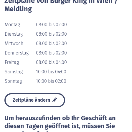
Zeitpläne von Burger King in Wien /
Meidling
Montag
08:00 bis 02:00
Dienstag
08:00 bis 02:00
Mittwoch
08:00 bis 02:00
Donnerstag
08:00 bis 02:00
Freitag
08:00 bis 04:00
Samstag
10:00 bis 04:00
Sonntag
10:00 bis 02:00
Zeitpläne ändern
Um herauszufinden ob Ihr Geschäft an
diesen Tagen geöffnet ist, müssen Sie