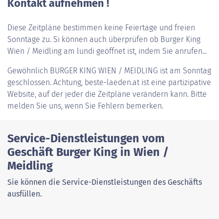
Kontakt aufnehmen !
Diese Zeitpläne bestimmen keine Feiertage und freien
Sonntage zu. Si können auch überprüfen ob Burger King
Wien / Meidling am lundi geöffnet ist, indem Sie anrufen...
Gewöhnlich
BURGER KING WIEN / MEIDLING
ist am Sonntag
geschlossen. Achtung, beste-laeden.at ist eine partizipative
Website, auf der jeder die Zeitpläne verändern kann. Bitte
melden Sie uns, wenn Sie Fehlern bemerken.
Service-Dienstleistungen vom
Geschäft Burger King in Wien /
Meidling
Sie können die Service-Dienstleistungen des Geschäfts
ausfüllen.