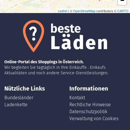
−
Leaflet
| ©
OpenStreetMap
contributors ©
CARTO
Online-Portal des Shoppings in Österreich.
Wir begleiten Sie tagtäglich in Ihre Einkäuffe : Einkaufs
Aktualitäten und noch andere Service-Dienstleistungen.
Nützliche Links
Informationen
Bundesländer
Kontakt
Ladenkette
Rechtliche Hinweise
Datenschutzpolitik
Verwaltung von Cookies