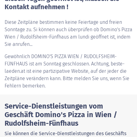
Kontakt aufnehmen !
Diese Zeitpläne bestimmen keine Feiertage und freien
Sonntage zu. Si können auch überprüfen ob Domino's Pizza
Wien / Rudolfsheim-Fünfhaus am lundi geöffnet ist, indem
Sie anrufen...
Gewöhnlich
DOMINO'S PIZZA WIEN / RUDOLFSHEIM-
FÜNFHAUS
ist am Sonntag geschlossen. Achtung, beste-
laeden.at ist eine partizipative Website, auf der jeder die
Zeitpläne verändern kann. Bitte melden Sie uns, wenn Sie
Fehlern bemerken.
Service-Dienstleistungen vom
Geschäft Domino's Pizza in Wien /
Rudolfsheim-Fünfhaus
Sie können die Service-Dienstleistungen des Geschäfts