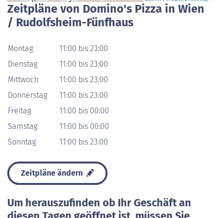
Zeitpläne von Domino's Pizza in Wien
/ Rudolfsheim-Fünfhaus
Montag
11:00 bis 23:00
Dienstag
11:00 bis 23:00
Mittwoch
11:00 bis 23:00
Donnerstag
11:00 bis 23:00
Freitag
11:00 bis 00:00
Samstag
11:00 bis 00:00
Sonntag
11:00 bis 23:00
Zeitpläne ändern
Um herauszufinden ob Ihr Geschäft an
diesen Tagen geöffnet ist, müssen Sie