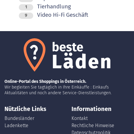
Tierhandlung
1
Video Hi-Fi Geschäft
9
Online-Portal des Shoppings in Österreich.
Wir begleiten Sie tagtäglich in Ihre Einkäuffe : Einkaufs
Aktualitäten und noch andere Service-Dienstleistungen.
Nützliche Links
Informationen
Bundesländer
Kontakt
Ladenkette
Rechtliche Hinweise
Datenschutzpolitik