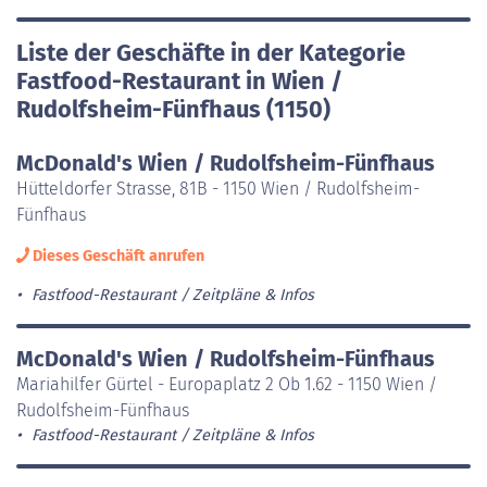
Liste der Geschäfte in der Kategorie
Fastfood-Restaurant in Wien /
Rudolfsheim-Fünfhaus (1150)
McDonald's Wien / Rudolfsheim-Fünfhaus
Hütteldorfer Strasse, 81B - 1150 Wien / Rudolfsheim-
Fünfhaus
Dieses Geschäft anrufen
Fastfood-Restaurant
Zeitpläne & Infos
McDonald's Wien / Rudolfsheim-Fünfhaus
Mariahilfer Gürtel - Europaplatz 2 Ob 1.62 - 1150 Wien /
Rudolfsheim-Fünfhaus
Fastfood-Restaurant
Zeitpläne & Infos