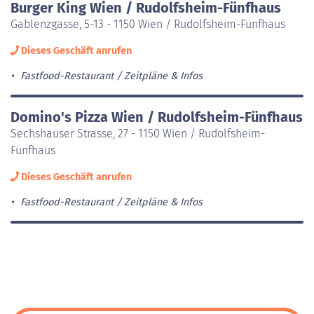
Burger King Wien / Rudolfsheim-Fünfhaus
Gablenzgasse, 5-13 - 1150 Wien / Rudolfsheim-Fünfhaus
Dieses Geschäft anrufen
Fastfood-Restaurant
Zeitpläne & Infos
Domino's Pizza Wien / Rudolfsheim-Fünfhaus
Sechshauser Strasse, 27 - 1150 Wien / Rudolfsheim-
Fünfhaus
Dieses Geschäft anrufen
Fastfood-Restaurant
Zeitpläne & Infos