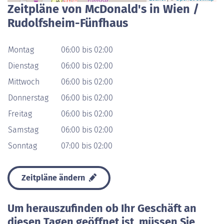
Zeitpläne von McDonald's in Wien /
Rudolfsheim-Fünfhaus
Montag
06:00 bis 02:00
Dienstag
06:00 bis 02:00
Mittwoch
06:00 bis 02:00
Donnerstag
06:00 bis 02:00
Freitag
06:00 bis 02:00
Samstag
06:00 bis 02:00
Sonntag
07:00 bis 02:00
Zeitpläne ändern
Um herauszufinden ob Ihr Geschäft an
diesen Tagen geöffnet ist, müssen Sie