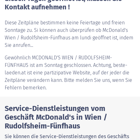
Kontakt aufnehmen !
Diese Zeitpläne bestimmen keine Feiertage und freien
Sonntage zu. Si können auch überprüfen ob McDonald's
Wien / Rudolfsheim-Fünfhaus am lundi geöffnet ist, indem
Sie anrufen...
Gewöhnlich
MCDONALD'S WIEN / RUDOLFSHEIM-
FÜNFHAUS
ist am Sonntag geschlossen. Achtung, beste-
laeden.at ist eine partizipative Website, auf der jeder die
Zeitpläne verändern kann. Bitte melden Sie uns, wenn Sie
Fehlern bemerken.
Service-Dienstleistungen vom
Geschäft McDonald's in Wien /
Rudolfsheim-Fünfhaus
Sie können die Service-Dienstleistungen des Geschäfts