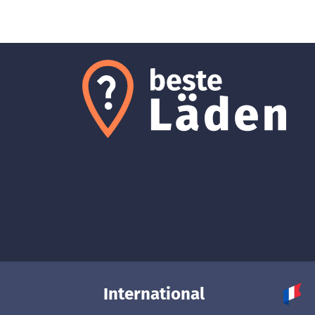
International