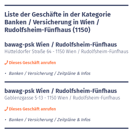
Liste der Geschäfte in der Kategorie
Banken / Versicherung in Wien /
Rudolfsheim-Fünfhaus (1150)
bawag-psk Wien / Rudolfsheim-Fünfhaus
Hütteldorfer Straße 64 - 1150 Wien / Rudolfsheim-Fünfhaus
Dieses Geschäft anrufen
Banken / Versicherung
Zeitpläne & Infos
bawag-psk Wien / Rudolfsheim-Fünfhaus
Gablenzgasse 5-13 - 1150 Wien / Rudolfsheim-Fünfhaus
Dieses Geschäft anrufen
Banken / Versicherung
Zeitpläne & Infos