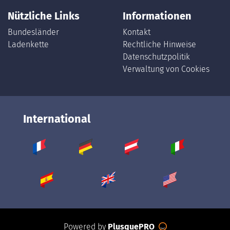
Nützliche Links
Informationen
Bundesländer
Kontakt
Ladenkette
Rechtliche Hinweise
Datenschutzpolitik
Verwaltung von Cookies
International
Powered by
PlusquePRO