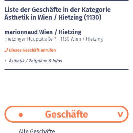
Liste der Geschäfte in der Kategorie
Ästhetik in Wien / Hietzing (1130)
marionnaud Wien / Hietzing
Hietzinger Hauptstraße 7 - 1130 Wien / Hietzing
Dieses Geschäft anrufen
Ästhetik
Zeitpläne & Infos
Geschäfte
Alle Geschäfte