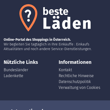
Online-Portal des Shoppings in Österreich.
Wir begleiten Sie tagtäglich in Ihre Einkäuffe : Einkaufs
Aktualitäten und noch andere Service-Dienstleistungen.
Nützliche Links
Informationen
Bundesländer
Kontakt
Ladenkette
Rechtliche Hinweise
Datenschutzpolitik
Verwaltung von Cookies