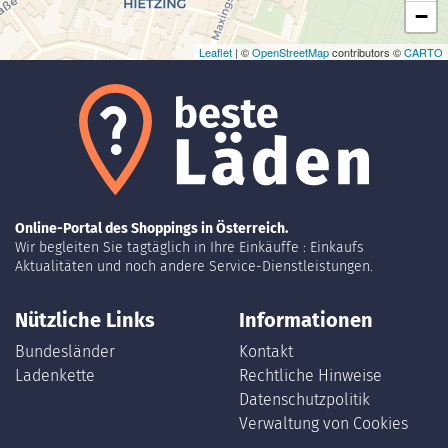
−
Leaflet
| ©
OpenStreetMap
contributors ©
CARTO
Online-Portal des Shoppings in Österreich.
Wir begleiten Sie tagtäglich in Ihre Einkäuffe : Einkaufs
Aktualitäten und noch andere Service-Dienstleistungen.
Nützliche Links
Informationen
Bundesländer
Kontakt
Ladenkette
Rechtliche Hinweise
Datenschutzpolitik
Verwaltung von Cookies