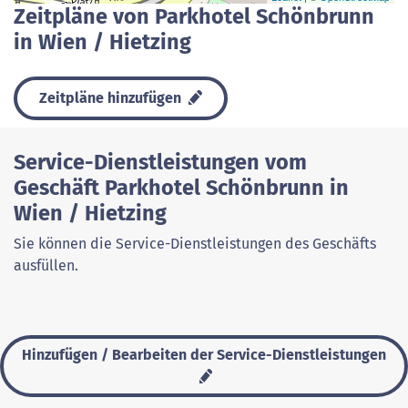
Zeitpläne von Parkhotel Schönbrunn
in Wien / Hietzing
Zeitpläne hinzufügen
Service-Dienstleistungen vom
Geschäft Parkhotel Schönbrunn in
Wien / Hietzing
Sie können die Service-Dienstleistungen des Geschäfts
ausfüllen.
Hinzufügen / Bearbeiten der Service-Dienstleistungen