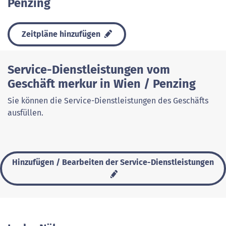
Penzing
Zeitpläne hinzufügen
Service-Dienstleistungen vom
Geschäft merkur in Wien / Penzing
Sie können die Service-Dienstleistungen des Geschäfts
ausfüllen.
Hinzufügen / Bearbeiten der Service-Dienstleistungen