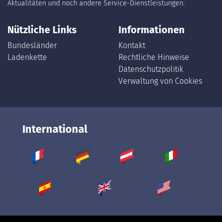
Aktualitäten und noch andere Service-Dienstleistungen.
Nützliche Links
Informationen
Bundesländer
Kontakt
Ladenkette
Rechtliche Hinweise
Datenschutzpolitik
Verwaltung von Cookies
International