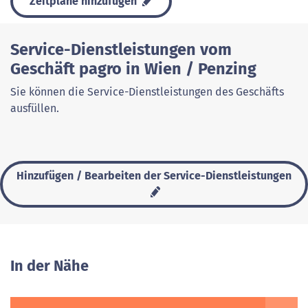
Zeitpläne hinzufügen
Service-Dienstleistungen vom
Geschäft pagro in Wien / Penzing
Sie können die Service-Dienstleistungen des Geschäfts
ausfüllen.
Hinzufügen / Bearbeiten der Service-Dienstleistungen
In der Nähe