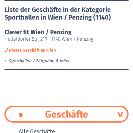
Liste der Geschäfte in der Kategorie
Sporthallen in Wien / Penzing (1140)
Clever fit Wien / Penzing
Hütteldorfer Str., 219 - 1140 Wien / Penzing
Dieses Geschäft anrufen
Sporthallen
Zeitpläne & Infos
Geschäfte
Alle Geschäfte