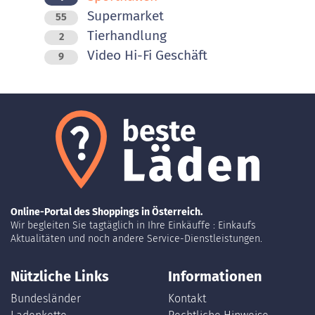
Supermarket
55
Tierhandlung
2
Video Hi-Fi Geschäft
9
Online-Portal des Shoppings in Österreich.
Wir begleiten Sie tagtäglich in Ihre Einkäuffe : Einkaufs
Aktualitäten und noch andere Service-Dienstleistungen.
Nützliche Links
Informationen
Bundesländer
Kontakt