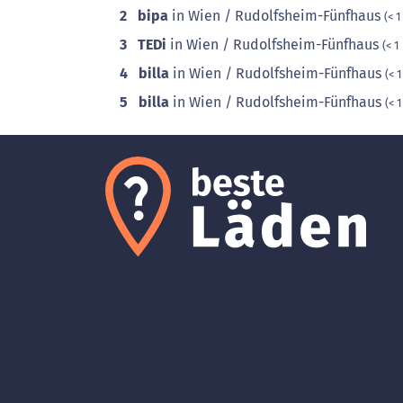
2
bipa
in Wien / Rudolfsheim-Fünfhaus
(< 
3
TEDi
in Wien / Rudolfsheim-Fünfhaus
(< 1
4
billa
in Wien / Rudolfsheim-Fünfhaus
(< 
5
billa
in Wien / Rudolfsheim-Fünfhaus
(< 