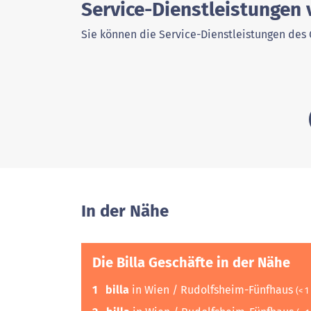
Service-Dienstleistungen 
Sie können die Service-Dienstleistungen des 
In der Nähe
Die Billa Geschäfte in der Nähe
1
billa
in Wien / Rudolfsheim-Fünfhaus
(< 1