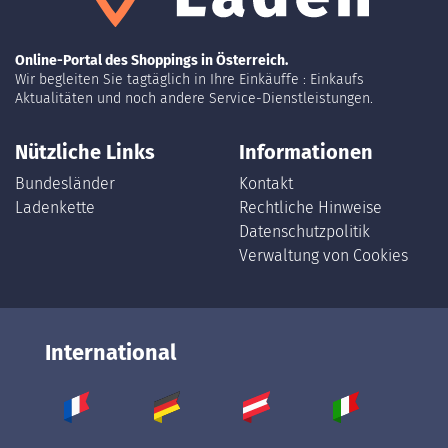
Online-Portal des Shoppings in Österreich.
Wir begleiten Sie tagtäglich in Ihre Einkäuffe : Einkaufs
Aktualitäten und noch andere Service-Dienstleistungen.
Nützliche Links
Informationen
Bundesländer
Kontakt
Ladenkette
Rechtliche Hinweise
Datenschutzpolitik
Verwaltung von Cookies
International