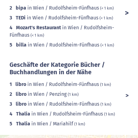
2
bipa
in Wien / Rudolfsheim-Fünfhaus
(< 1 km)
3
TEDi
in Wien / Rudolfsheim-Fünfhaus
(< 1 km)
4
Mozart's Restaurant
in Wien / Rudolfsheim-
Fünfhaus
(< 1 km)
5
billa
in Wien / Rudolfsheim-Fünfhaus
(< 1 km)
Geschäfte der Kategorie Bücher /
Buchhandlungen in der Nähe
1
libro
in Wien / Rudolfsheim-Fünfhaus
(1 km)
2
libro
in Wien / Penzing
(1 km)
3
libro
in Wien / Rudolfsheim-Fünfhaus
(1 km)
4
Thalia
in Wien / Rudolfsheim-Fünfhaus
(1 km)
5
Thalia
in Wien / Mariahilf
(1 km)