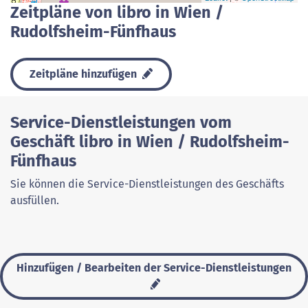
Zeitpläne von libro in Wien /
Rudolfsheim-Fünfhaus
Zeitpläne hinzufügen
Service-Dienstleistungen vom
Geschäft libro in Wien / Rudolfsheim-
Fünfhaus
Sie können die Service-Dienstleistungen des Geschäfts
ausfüllen.
Hinzufügen / Bearbeiten der Service-Dienstleistungen