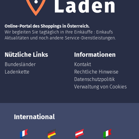
Online-Portal des Shoppings in Österreich.
Wir begleiten Sie tagtäglich in Ihre Einkäuffe : Einkaufs
Aktualitäten und noch andere Service-Dienstleistungen.
Nützliche Links
Informationen
Bundesländer
Kontakt
Ladenkette
Rechtliche Hinweise
Datenschutzpolitik
Verwaltung von Cookies
International