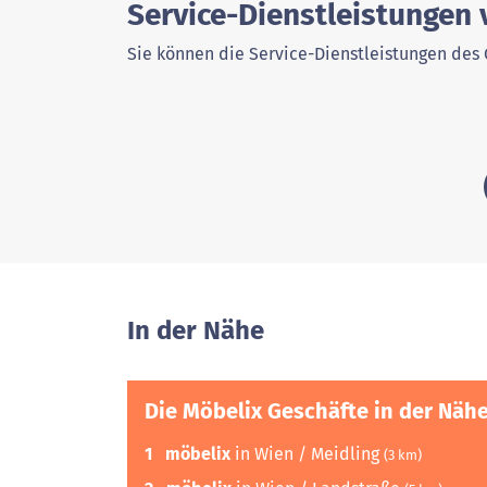
Service-Dienstleistungen
Sie können die Service-Dienstleistungen des 
In der Nähe
Die Möbelix Geschäfte in der Näh
1
möbelix
in Wien / Meidling
(3 km)