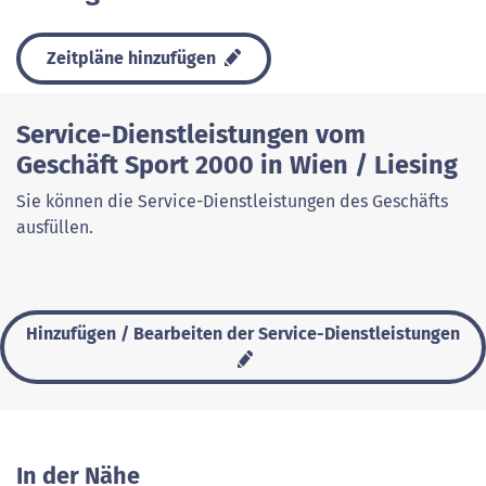
Zeitpläne hinzufügen
Service-Dienstleistungen vom
Geschäft Sport 2000 in Wien / Liesing
Sie können die Service-Dienstleistungen des Geschäfts
ausfüllen.
Hinzufügen / Bearbeiten der Service-Dienstleistungen
In der Nähe