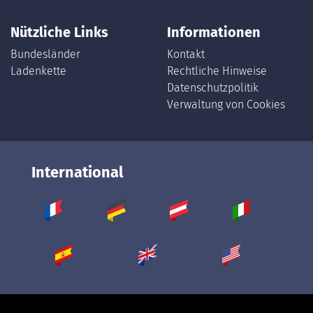
Nützliche Links
Informationen
Bundesländer
Kontakt
Ladenkette
Rechtliche Hinweise
Datenschutzpolitik
Verwaltung von Cookies
International