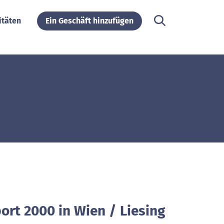
itäten
Ein Geschäft hinzufügen
ort 2000 in Wien / Liesing