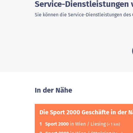
Service-Dienstleistungen 
Sie können die Service-Dienstleistungen des 
In der Nähe
Die Sport 2000 Geschäfte in der 
1
Sport 2000
in Wien / Liesing
(< 1 km)