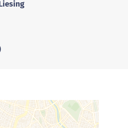
Liesing