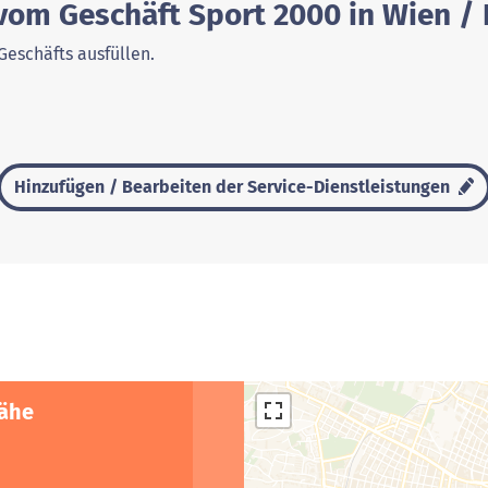
vom Geschäft Sport 2000 in Wien / 
Geschäfts ausfüllen.
Hinzufügen / Bearbeiten der Service-Dienstleistungen
Nähe