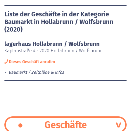
Liste der Geschäfte in der Kategorie
Baumarkt in Hollabrunn / Wolfsbrunn
(2020)
lagerhaus Hollabrunn / Wolfsbrunn
Kaplanstraße 4 - 2020 Hollabrunn / Wolfsbrunn
Dieses Geschäft anrufen
Baumarkt
Zeitpläne & Infos
Geschäfte