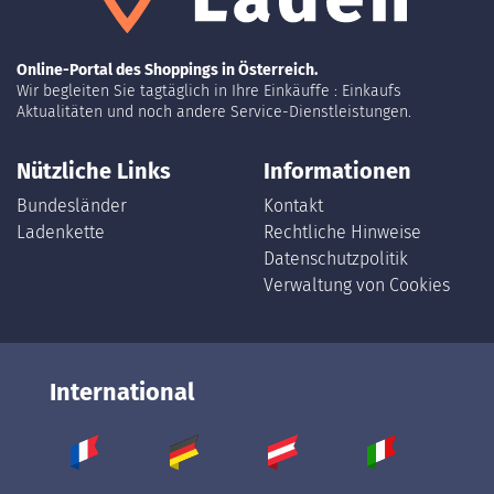
Online-Portal des Shoppings in Österreich.
Wir begleiten Sie tagtäglich in Ihre Einkäuffe : Einkaufs
Aktualitäten und noch andere Service-Dienstleistungen.
Nützliche Links
Informationen
Bundesländer
Kontakt
Ladenkette
Rechtliche Hinweise
Datenschutzpolitik
Verwaltung von Cookies
International