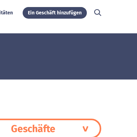
itäten
Ein Geschäft hinzufügen
Geschäfte