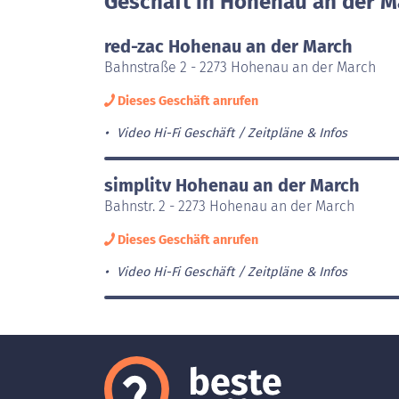
Geschäft in Hohenau an der M
red-zac Hohenau an der March
Bahnstraße 2 - 2273 Hohenau an der March
Dieses Geschäft anrufen
Video Hi-Fi Geschäft
Zeitpläne & Infos
simplitv Hohenau an der March
Bahnstr. 2 - 2273 Hohenau an der March
Dieses Geschäft anrufen
Video Hi-Fi Geschäft
Zeitpläne & Infos