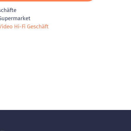
schäfte
Supermarket
ideo Hi-Fi Geschäft