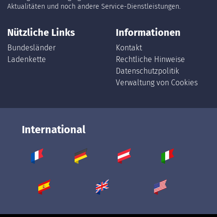
Aktualitäten und noch andere Service-Dienstleistungen.
Nützliche Links
Informationen
Bundesländer
Kontakt
Ladenkette
Rechtliche Hinweise
Datenschutzpolitik
Verwaltung von Cookies
International