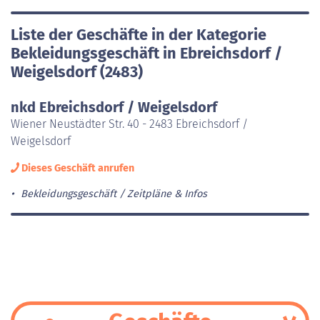
Liste der Geschäfte in der Kategorie
Bekleidungsgeschäft in Ebreichsdorf /
Weigelsdorf (2483)
nkd Ebreichsdorf / Weigelsdorf
Wiener Neustädter Str. 40 - 2483 Ebreichsdorf /
Weigelsdorf
Dieses Geschäft anrufen
Bekleidungsgeschäft
Zeitpläne & Infos