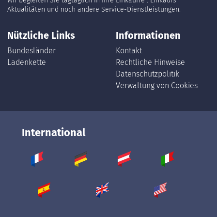
Wir begleiten Sie tagtäglich in Ihre Einkäuffe : Einkaufs
Aktualitäten und noch andere Service-Dienstleistungen.
Nützliche Links
Informationen
Bundesländer
Kontakt
Ladenkette
Rechtliche Hinweise
Datenschutzpolitik
Verwaltung von Cookies
International