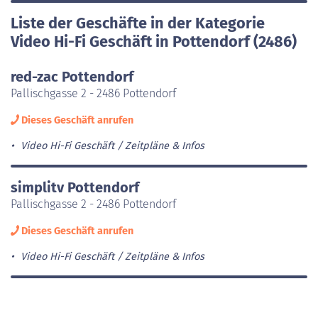
Liste der Geschäfte in der Kategorie
Video Hi-Fi Geschäft in Pottendorf (2486)
red-zac Pottendorf
Pallischgasse 2 - 2486 Pottendorf
Dieses Geschäft anrufen
Video Hi-Fi Geschäft
Zeitpläne & Infos
simplitv Pottendorf
Pallischgasse 2 - 2486 Pottendorf
Dieses Geschäft anrufen
Video Hi-Fi Geschäft
Zeitpläne & Infos