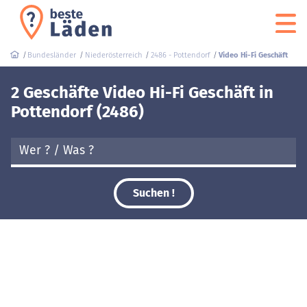
Bundesländer
Niederösterreich
2486 - Pottendorf
Video Hi-Fi Geschäft
2 Geschäfte Video Hi-Fi Geschäft in
Pottendorf (2486)
Suchen !