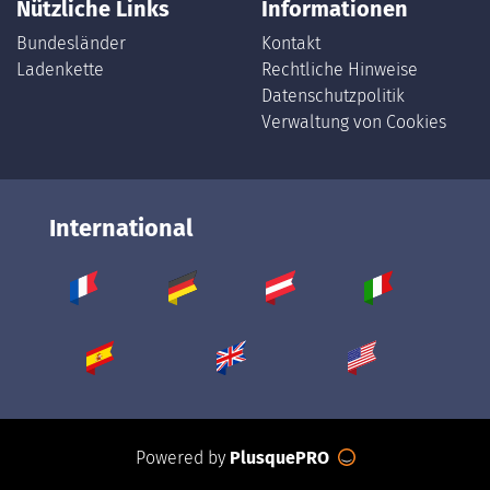
Nützliche Links
Informationen
Bundesländer
Kontakt
Ladenkette
Rechtliche Hinweise
Datenschutzpolitik
Verwaltung von Cookies
International
Powered by
PlusquePRO