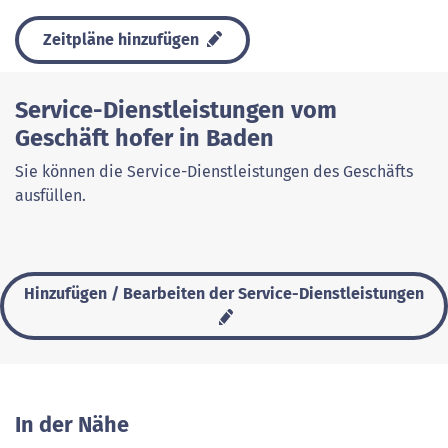
Zeitpläne hinzufügen
Service-Dienstleistungen vom
Geschäft hofer in Baden
Sie können die Service-Dienstleistungen des Geschäfts
ausfüllen.
Hinzufügen / Bearbeiten der Service-Dienstleistungen
In der Nähe