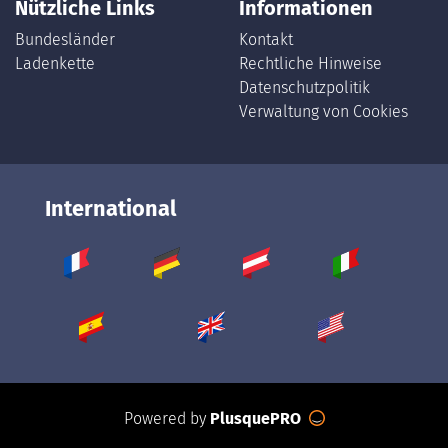
Nützliche Links
Informationen
Bundesländer
Kontakt
Ladenkette
Rechtliche Hinweise
Datenschutzpolitik
Verwaltung von Cookies
International
Powered by
PlusquePRO