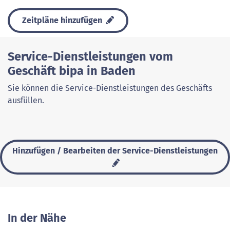
Zeitpläne hinzufügen
Service-Dienstleistungen vom
Geschäft bipa in Baden
Sie können die Service-Dienstleistungen des Geschäfts
ausfüllen.
Hinzufügen / Bearbeiten der Service-Dienstleistungen
In der Nähe