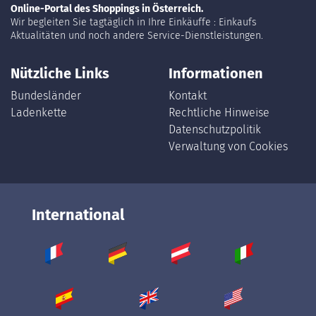
Online-Portal des Shoppings in Österreich.
Wir begleiten Sie tagtäglich in Ihre Einkäuffe : Einkaufs
Aktualitäten und noch andere Service-Dienstleistungen.
Nützliche Links
Informationen
Bundesländer
Kontakt
Ladenkette
Rechtliche Hinweise
Datenschutzpolitik
Verwaltung von Cookies
International