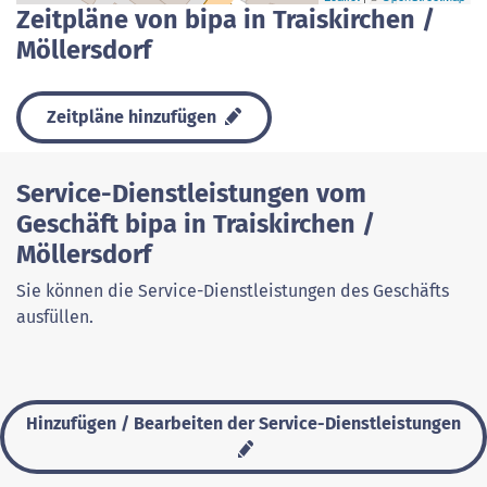
Zeitpläne von bipa in Traiskirchen /
Möllersdorf
Zeitpläne hinzufügen
Service-Dienstleistungen vom
Geschäft bipa in Traiskirchen /
Möllersdorf
Sie können die Service-Dienstleistungen des Geschäfts
ausfüllen.
Hinzufügen / Bearbeiten der Service-Dienstleistungen