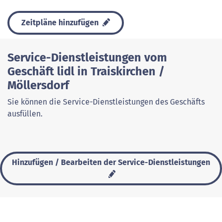
Zeitpläne hinzufügen
Service-Dienstleistungen vom
Geschäft lidl in Traiskirchen /
Möllersdorf
Sie können die Service-Dienstleistungen des Geschäfts
ausfüllen.
Hinzufügen / Bearbeiten der Service-Dienstleistungen