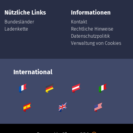
Nützliche Links
Informationen
Bundesländer
Kontakt
Ladenkette
Rechtliche Hinweise
Datenschutzpolitik
Verwaltung von Cookies
International