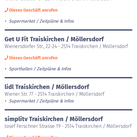
Dieses Geschäft anrufen
Supermarket
Zeitpläne & Infos
Get U Fit Traiskirchen / Möllersdorf
Wienersdorfer Str., 22-24 - 2514 Traiskirchen / Möllersdorf
Dieses Geschäft anrufen
Sporthallen
Zeitpläne & Infos
lidl Traiskirchen / Möllersdorf
Wiener Str. 77 - 2514 Traiskirchen / Möllersdorf
Supermarket
Zeitpläne & Infos
simplitv Traiskirchen / Möllersdorf
Josef Ferschner Strasse 19 - 2514 Traiskirchen / Möllersdorf