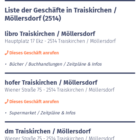
Liste der Geschäfte in Traiskirchen /
Möllersdorf (2514)
libro Traiskirchen / Möllersdorf
Hauptplatz 17 Ekz - 2514 Traiskirchen / Möllersdorf
Dieses Geschäft anrufen
Bücher / Buchhandlungen
Zeitpläne & Infos
hofer Traiskirchen / Möllersdorf
Wiener Straße 75 - 2514 Traiskirchen / Möllersdorf
Dieses Geschäft anrufen
Supermarket
Zeitpläne & Infos
dm Traiskirchen / Möllersdorf
Wiener Straße 75 - 2514 Traiskirchen / Möllersdorf