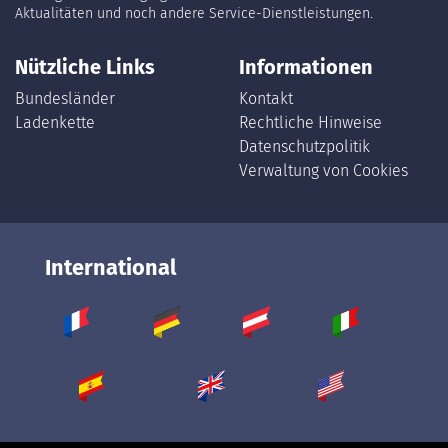
Aktualitäten und noch andere Service-Dienstleistungen.
Nützliche Links
Informationen
Bundesländer
Kontakt
Ladenkette
Rechtliche Hinweise
Datenschutzpolitik
Verwaltung von Cookies
International