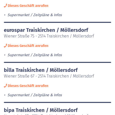
Dieses Geschäft anrufen
Supermarket
Zeitpläne & Infos
eurospar Traiskirchen / Möllersdorf
Wiener Straße 75 - 2514 Traiskirchen / Möllersdorf
Dieses Geschäft anrufen
Supermarket
Zeitpläne & Infos
billa Traiskirchen / Möllersdorf
Wiener Straße 67 - 2514 Traiskirchen / Möllersdorf
Dieses Geschäft anrufen
Supermarket
Zeitpläne & Infos
bipa Traiskirchen / Möllersdorf