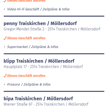
Dieses Geschäft anrufen
Video Hi-Fi Geschäft
Zeitpläne & Infos
penny Traiskirchen / Möllersdorf
Gregor-Mendel-Straße 2 - 2514 Traiskirchen / Möllersdorf
Dieses Geschäft anrufen
Supermarket
Zeitpläne & Infos
klipp Traiskirchen / Möllersdorf
Hauptplatz 17 - 2514 Traiskirchen / Möllersdorf
Dieses Geschäft anrufen
Friseure
Zeitpläne & Infos
bipa Traiskirchen / Möllersdorf
Wiener Straße 67 - 2514 Traiskirchen / Möllersdorf