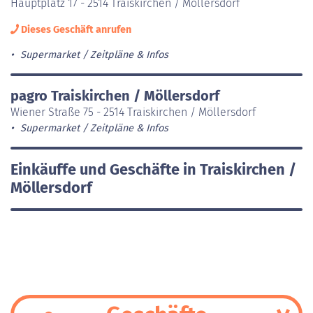
Hauptplatz 17 - 2514 Traiskirchen / Möllersdorf
Dieses Geschäft anrufen
Supermarket
Zeitpläne & Infos
pagro Traiskirchen / Möllersdorf
Wiener Straße 75 - 2514 Traiskirchen / Möllersdorf
Supermarket
Zeitpläne & Infos
Einkäuffe und Geschäfte in Traiskirchen /
Möllersdorf