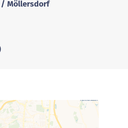
 / Möllersdorf