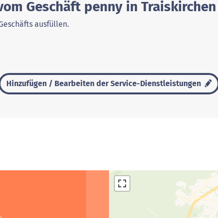
vom Geschäft penny in Traiskirchen
Geschäfts ausfüllen.
Hinzufügen / Bearbeiten der Service-Dienstleistungen