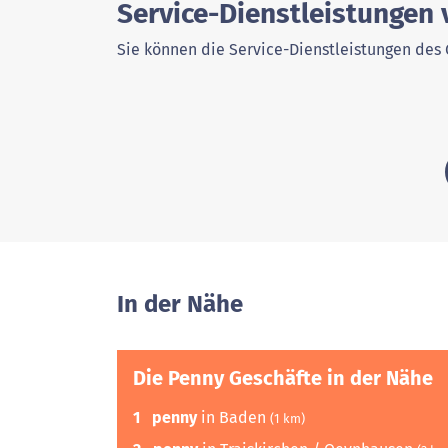
Service-Dienstleistungen 
Sie können die Service-Dienstleistungen des 
In der Nähe
Die Penny Geschäfte in der Nähe
1
penny
in Baden
(1 km)