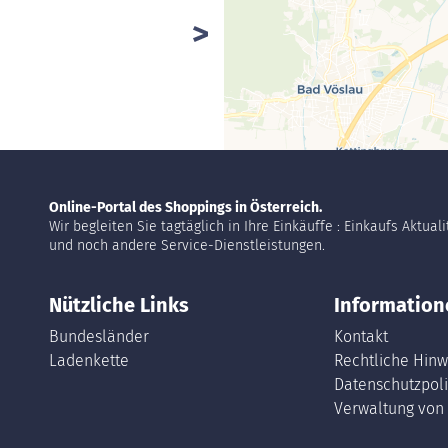
Online-Portal des Shoppings in Österreich.
Wir begleiten Sie tagtäglich in Ihre Einkäuffe : Einkaufs Aktual
und noch andere Service-Dienstleistungen.
Nützliche Links
Information
Bundesländer
Kontakt
Ladenkette
Rechtliche Hinw
Datenschutzpoli
Verwaltung von