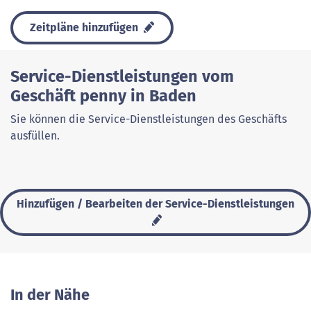
Zeitpläne hinzufügen
Service-Dienstleistungen vom
Geschäft penny in Baden
Sie können die Service-Dienstleistungen des Geschäfts
ausfüllen.
Hinzufügen / Bearbeiten der Service-Dienstleistungen
In der Nähe