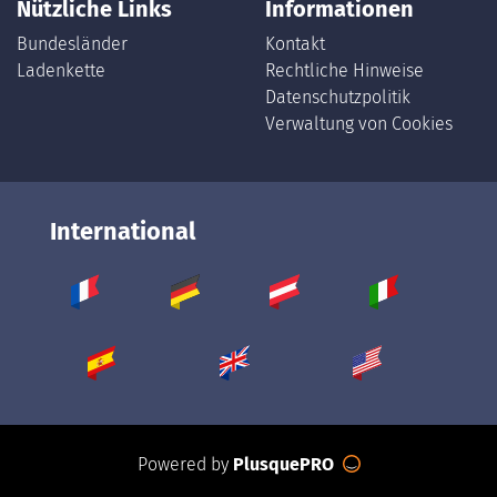
Nützliche Links
Informationen
Bundesländer
Kontakt
Ladenkette
Rechtliche Hinweise
Datenschutzpolitik
Verwaltung von Cookies
International
Powered by
PlusquePRO