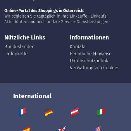
Online-Portal des Shoppings in Österreich.
Wir begleiten Sie tagtäglich in Ihre Einkäuffe : Einkaufs
Aktualitäten und noch andere Service-Dienstleistungen.
Nützliche Links
Informationen
Bundesländer
Kontakt
Ladenkette
Rechtliche Hinweise
Datenschutzpolitik
Verwaltung von Cookies
International