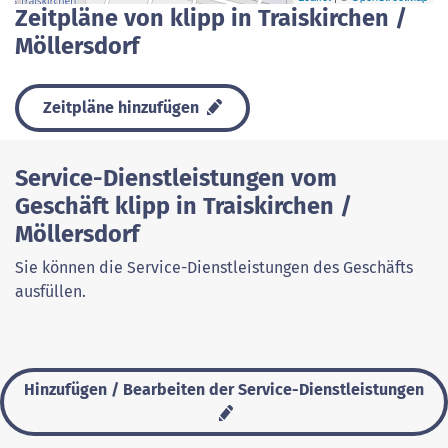
Zeitpläne von klipp in Traiskirchen /
Möllersdorf
Zeitpläne hinzufügen
Service-Dienstleistungen vom
Geschäft klipp in Traiskirchen /
Möllersdorf
Sie können die Service-Dienstleistungen des Geschäfts
ausfüllen.
Hinzufügen / Bearbeiten der Service-Dienstleistungen