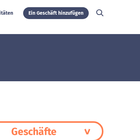
itäten
Ein Geschäft hinzufügen
Geschäfte