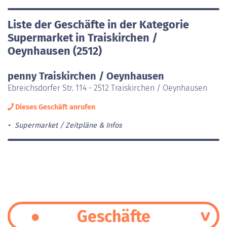
Liste der Geschäfte in der Kategorie
Supermarket in Traiskirchen /
Oeynhausen (2512)
penny Traiskirchen / Oeynhausen
Ebreichsdorfer Str. 114 - 2512 Traiskirchen / Oeynhausen
Dieses Geschäft anrufen
Supermarket
Zeitpläne & Infos
Geschäfte