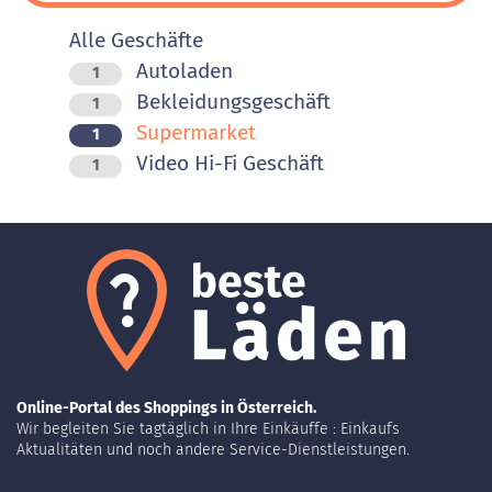
Alle Geschäfte
Autoladen
1
Bekleidungsgeschäft
1
Supermarket
1
Video Hi-Fi Geschäft
1
Online-Portal des Shoppings in Österreich.
Wir begleiten Sie tagtäglich in Ihre Einkäuffe : Einkaufs
Aktualitäten und noch andere Service-Dienstleistungen.