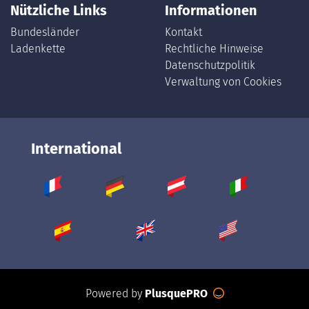
Nützliche Links
Informationen
Bundesländer
Kontakt
Ladenkette
Rechtliche Hinweise
Datenschutzpolitik
Verwaltung von Cookies
International
Powered by
PlusquePRO