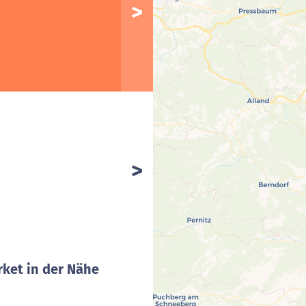
ket in der Nähe