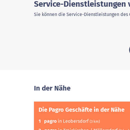
Service-Dienstleistungen
Sie können die Service-Dienstleistungen des 
In der Nähe
Die Pagro Geschäfte in der Nähe
1
pagro
in Leobersdorf
(3 km)