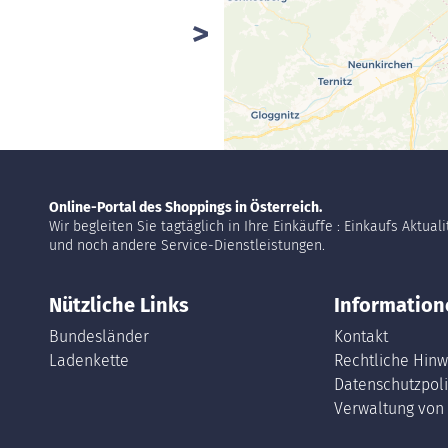
Online-Portal des Shoppings in Österreich.
Wir begleiten Sie tagtäglich in Ihre Einkäuffe : Einkaufs Aktual
und noch andere Service-Dienstleistungen.
Nützliche Links
Information
Bundesländer
Kontakt
Ladenkette
Rechtliche Hinw
Datenschutzpoli
Verwaltung von