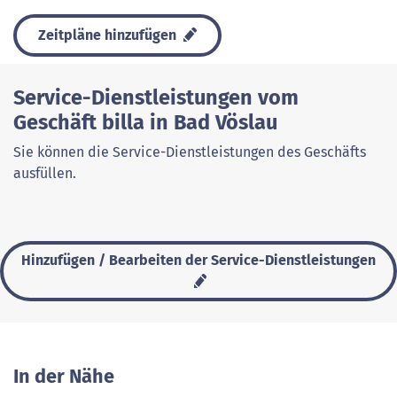
Zeitpläne hinzufügen
Service-Dienstleistungen vom
Geschäft billa in Bad Vöslau
Sie können die Service-Dienstleistungen des Geschäfts
ausfüllen.
Hinzufügen / Bearbeiten der Service-Dienstleistungen
In der Nähe