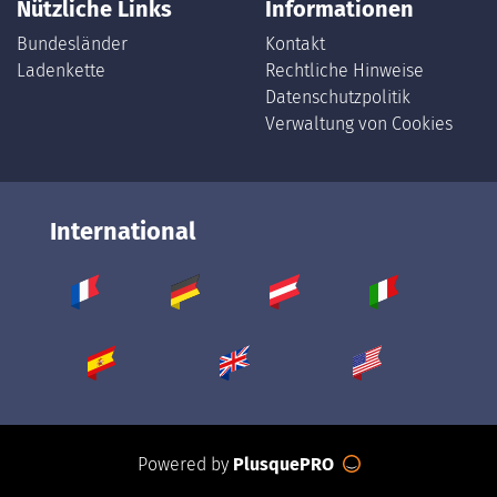
Nützliche Links
Informationen
Bundesländer
Kontakt
Ladenkette
Rechtliche Hinweise
Datenschutzpolitik
Verwaltung von Cookies
International
Powered by
PlusquePRO