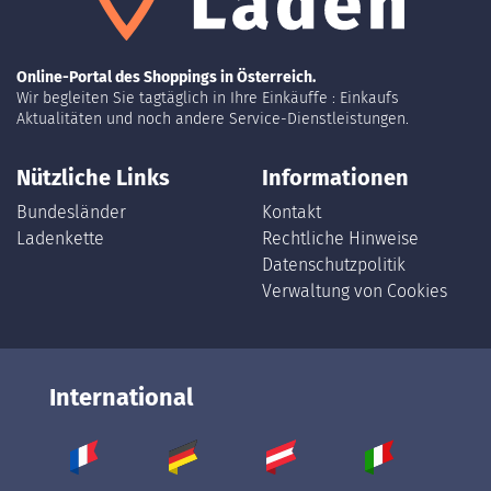
Online-Portal des Shoppings in Österreich.
Wir begleiten Sie tagtäglich in Ihre Einkäuffe : Einkaufs
Aktualitäten und noch andere Service-Dienstleistungen.
Nützliche Links
Informationen
Bundesländer
Kontakt
Ladenkette
Rechtliche Hinweise
Datenschutzpolitik
Verwaltung von Cookies
International