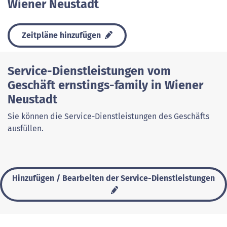
Wiener Neustadt
Zeitpläne hinzufügen
Service-Dienstleistungen vom
Geschäft ernstings-family in Wiener
Neustadt
Sie können die Service-Dienstleistungen des Geschäfts
ausfüllen.
Hinzufügen / Bearbeiten der Service-Dienstleistungen