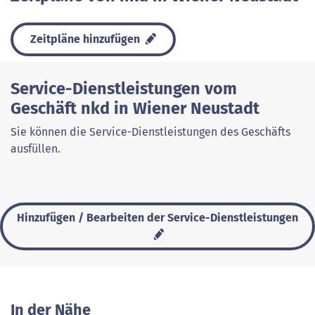
Zeitpläne hinzufügen
Service-Dienstleistungen vom
Geschäft nkd in Wiener Neustadt
Sie können die Service-Dienstleistungen des Geschäfts
ausfüllen.
Hinzufügen / Bearbeiten der Service-Dienstleistungen
In der Nähe