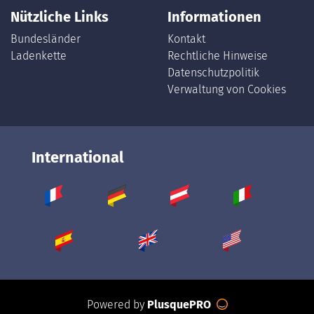
Nützliche Links
Informationen
Bundesländer
Kontakt
Ladenkette
Rechtliche Hinweise
Datenschutzpolitik
Verwaltung von Cookies
International
Powered by
PlusquePRO